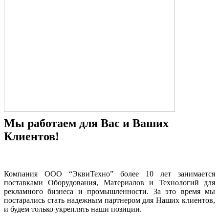
Мы работаем для Вас и Ваших
Клиентов!
Компания ООО “ЭквиТехно” более 10 лет занимается
поставками Оборудования, Материалов и Технологий для
рекламного бизнеса и промышленности. За это время мы
постарались стать надежным партнером для Наших клиентов,
и будем только укреплять наши позиции.