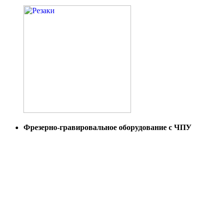
Фрезерно-гравировальное оборудование с ЧПУ