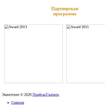
Партнерская
программа
Эквитехно © 2020
Прайсы/Скачать
Главная