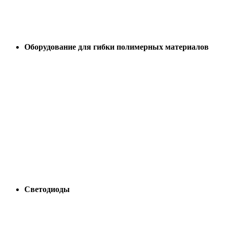
Оборудование для гибки полимерных материалов
Светодиоды