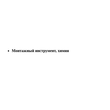
Монтажный инструмент, химия