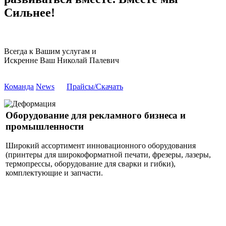
Сильнее!
Всегда к Вашим услугам и
Искренне Ваш Николай Палевич
Команда
News
Прайсы/Скачать
Оборудование для рекламного бизнеса и
промышленности
Широкий ассортимент инновационного оборудования
(принтеры для широкоформатной печати, фрезеры, лазеры,
термопрессы, оборудование для сварки и гибки),
комплектующие и запчасти.