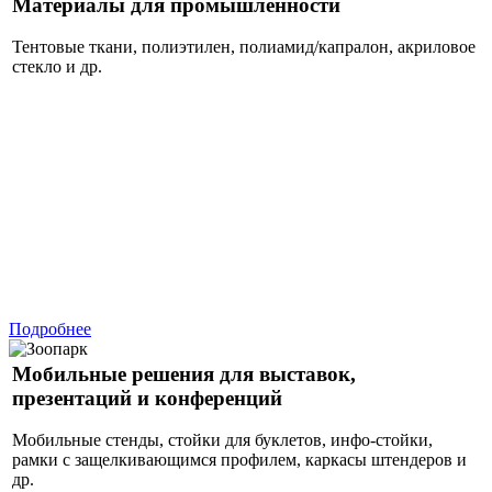
Материалы для промышленности
Тентовые ткани, полиэтилен, полиамид/капралон, акриловое
стекло и др.
Подробнее
Мобильные решения для выставок,
презентаций и конференций
Мобильные стенды, стойки для буклетов, инфо-стойки,
рамки с защелкивающимся профилем, каркасы штендеров и
др.