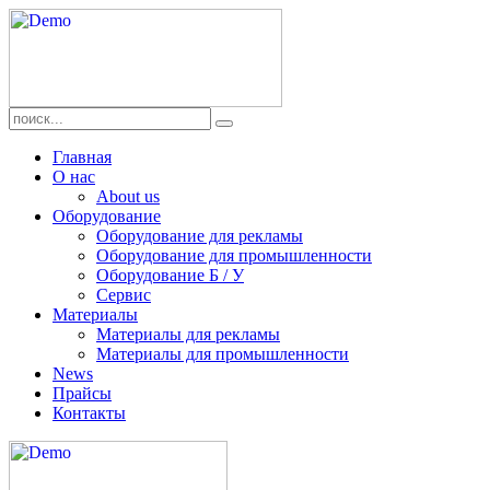
Главная
О нас
About us
Оборудование
Оборудование для рекламы
Оборудование для промышленности
Оборудование Б / У
Сервис
Материалы
Материалы для рекламы
Материалы для промышленности
News
Прайсы
Контакты