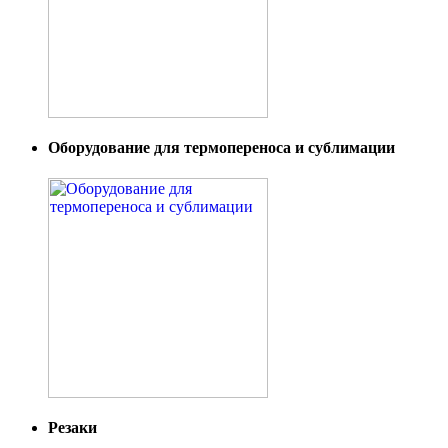
Оборудование для термопереноса и сублимации
Резаки