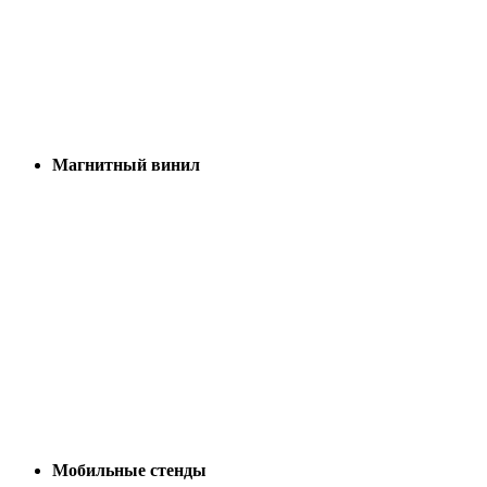
Магнитный винил
Мобильные стенды