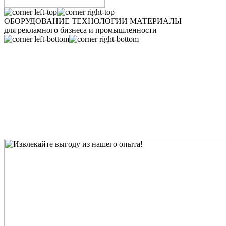
ОБОРУДОВАНИЕ ТЕХНОЛОГИИ МАТЕРИАЛЫ
для рекламного бизнеса и промышленности