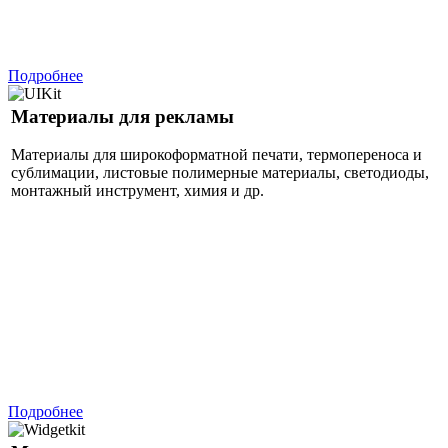
Подробнее
Материалы для рекламы
Материалы для широкоформатной печати, термопереноса и
сублимации, листовые полимерные материалы, светодиоды,
монтажный инструмент, химия и др.
Подробнее