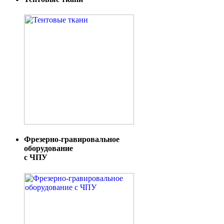
Фрезерно-гравировальное
оборудование
с ЧПУ