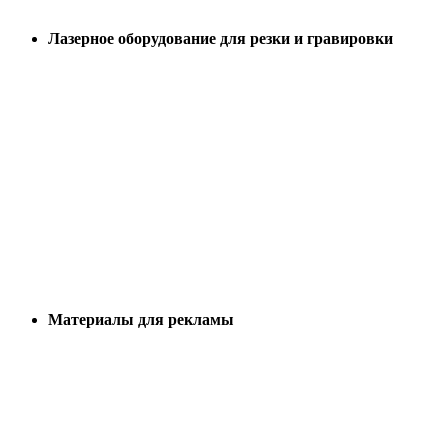
Лазерное оборудование для резки и гравировки
Материалы для рекламы